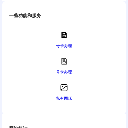
一些功能和服务
号卡办理
号卡办理
私有图床