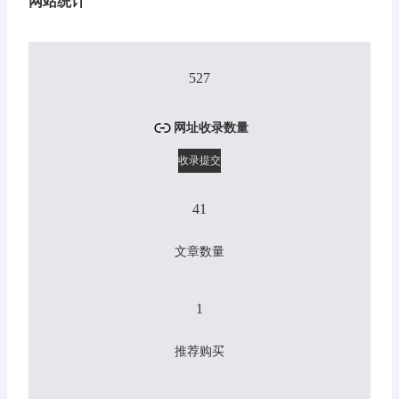
网站统计
527
网址收录数量
收录提交
41
文章数量
1
推荐购买