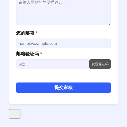
您的邮箱
*
邮箱验证码
*
发送验证码
提交审核