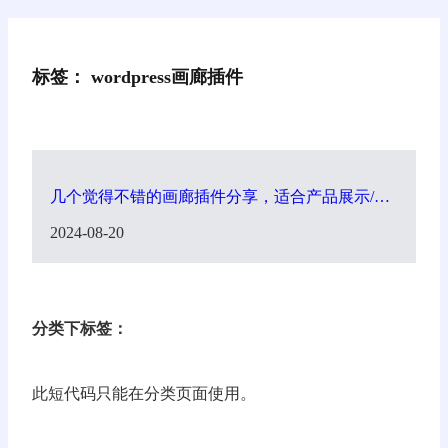
标签：
wordpress画廊插件
几个觉得不错的画廊插件分享，适合产品展示/多
种不同排列组合
2024-08-20
分类下标签：
此短代码只能在分类页面使用。