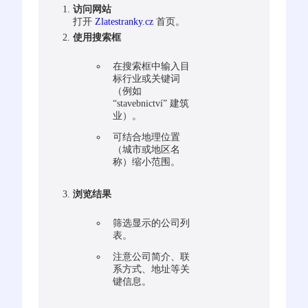
访问网站
打开
Zlatestranky.cz
首页。
使用搜索框
在搜索框中输入目
标行业或关键词
（例如
“stavebnictví” 建筑
业）。
可结合地理位置
（城市或地区名
称）缩小范围。
浏览结果
筛选显示的公司列
表。
注意公司简介、联
系方式、地址等关
键信息。