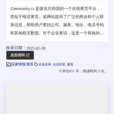
Zlatestranky.cz 是捷克共和国的一个在线黄页平台，
类似于电话黄页。该网站提供了广泛的商业和个人联
系信息，帮助用户查找公司、服务、地址、电话号码
和其他相关数据。对于企业来说，这是一个有效的…
收录日期：
2025-01-18
点击访问
, 
, 
买家情报/黄页
企业名录
企业目录
捷克
0 评论
651 字，阅读时间 3 分。