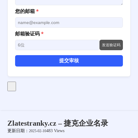
您的邮箱
*
邮箱验证码
*
发送验证码
提交审核
Zlatestranky.cz – 捷克企业名录
更新日期：
483 Views
2025-02-10