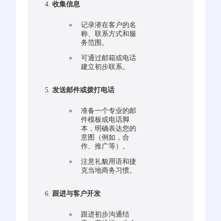
收集信息
记录潜在客户的名
称、联系方式和服
务范围。
可通过邮箱或电话
建立初步联系。
发送邮件或拨打电话
准备一个专业的邮
件模板或电话脚
本，明确表达您的
意图（例如，合
作、推广等）。
注意礼貌用语和捷
克当地商务习惯。
跟进与客户开发
跟进初步沟通结