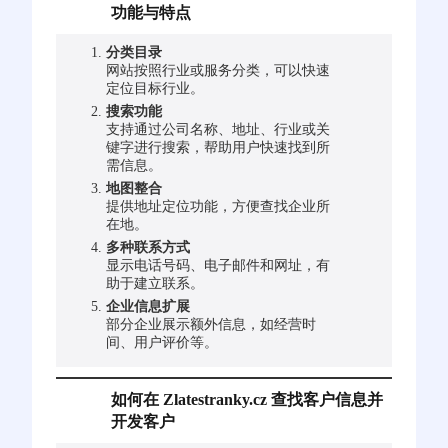
功能与特点
分类目录
网站按照行业或服务分类，可以快速
定位目标行业。
搜索功能
支持通过公司名称、地址、行业或关
键字进行搜索，帮助用户快速找到所
需信息。
地图整合
提供地址定位功能，方便查找企业所
在地。
多种联系方式
显示电话号码、电子邮件和网址，有
助于建立联系。
企业信息扩展
部分企业展示额外信息，如经营时
间、用户评价等。
如何在 Zlatestranky.cz 查找客户信息并
开发客户