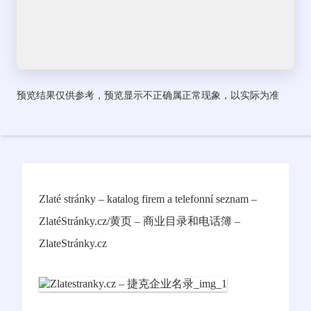
预览结果仅供参考，预览显示不正确属正常现象，以实际为准
Zlaté stránky – katalog firem a telefonní seznam –
ZlatéStránky.cz/黄页 – 商业目录和电话簿 –
ZlateStránky.cz