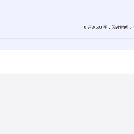
0 评论
603 字，阅读时间 3