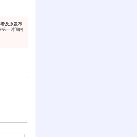
作者及原发布
在第一时间内