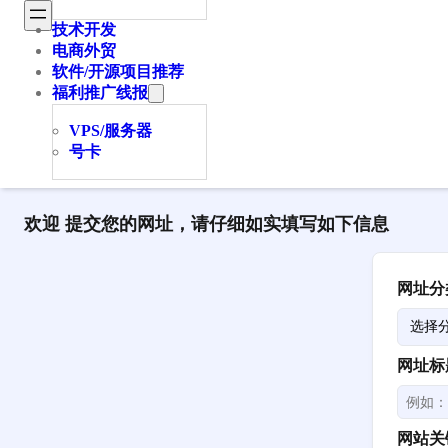
技术开发
电商外贸
软件/开源项目推荐
福利推广线报
VPS/服务器
号卡
欢迎 提交您的网址，请仔细如实填写如下信息
网址分
网址标
网站关