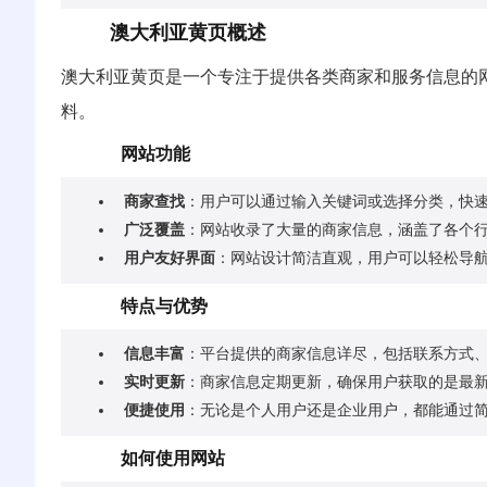
澳大利亚黄页概述
澳大利亚黄页是一个专注于提供各类商家和服务信息的
料。
网站功能
商家查找
：用户可以通过输入关键词或选择分类，快
广泛覆盖
：网站收录了大量的商家信息，涵盖了各个
用户友好界面
：网站设计简洁直观，用户可以轻松导
特点与优势
信息丰富
：平台提供的商家信息详尽，包括联系方式
实时更新
：商家信息定期更新，确保用户获取的是最
便捷使用
：无论是个人用户还是企业用户，都能通过
如何使用网站