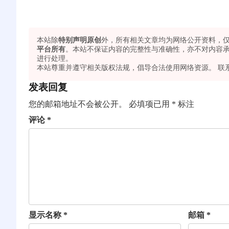
本站除
特别声明原创
外，所有相关文章均为网络公开资料，
平台所有
。本站不保证内容的完整性与准确性，亦不对内容承
进行处理。
本站尊重并遵守相关版权法规，倡导合法使用网络资源。 联
发表回复
您的邮箱地址不会被公开。
必填项已用
*
标注
评论
*
显示名称
*
邮箱
*