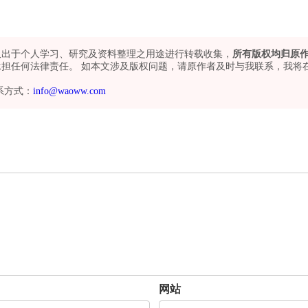
仅出于个人学习、研究及资料整理之用途进行转载收集，
所有版权均归原
担任何法律责任。 如本文涉及版权问题，请原作者及时与我联系，我将
系方式：
info@waoww.com
网站