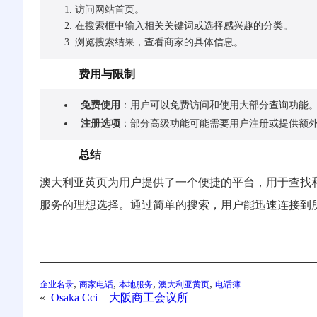
访问网站首页。
在搜索框中输入相关关键词或选择感兴趣的分类。
浏览搜索结果，查看商家的具体信息。
费用与限制
免费使用
：用户可以免费访问和使用大部分查询功能
注册选项
：部分高级功能可能需要用户注册或提供额
总结
澳大利亚黄页为用户提供了一个便捷的平台，用于查找
服务的理想选择。通过简单的搜索，用户能迅速连接到
, 
, 
, 
, 
企业名录
商家电话
本地服务
澳大利亚黄页
电话簿
«
Osaka Cci – 大阪商工会议所