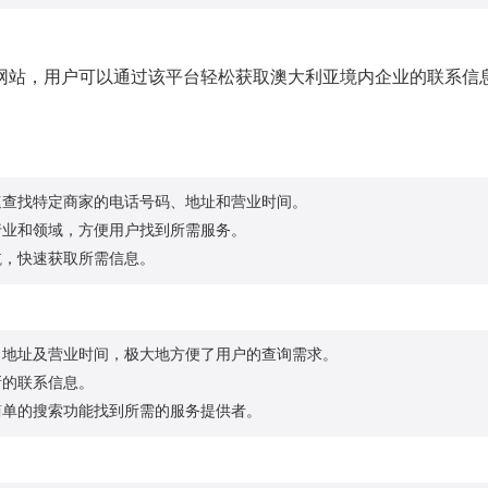
网站，用户可以通过该平台轻松获取澳大利亚境内企业的联系信
速查找特定商家的电话号码、地址和营业时间。
行业和领域，方便用户找到所需服务。
航，快速获取所需信息。
、地址及营业时间，极大地方便了用户的查询需求。
新的联系信息。
简单的搜索功能找到所需的服务提供者。