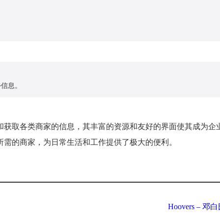
。
外信息。
和获取各类商家的信息，其丰富的资源和友好的界面使其成为企
所需的商家，为日常生活和工作提供了极大的便利。
Hoovers –