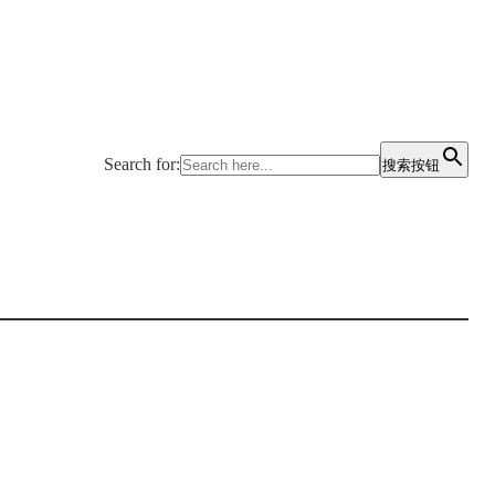
Search for:
搜索按钮