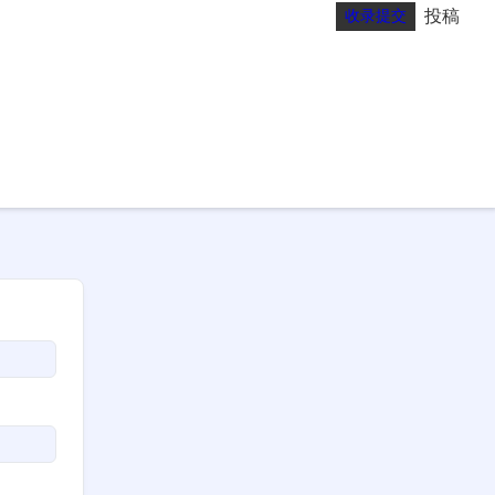
投稿
收录提交