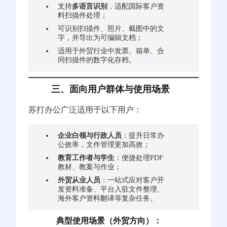
支持
多语言识别
，适配国际客户资
料扫描件处理；
可识别扫描件、照片、截图中的文
字，并导出为可编辑文档；
适用于外贸行业中发票、箱单、合
同扫描件的数字化存档。
三、面向用户群体与使用场景
苏打办公广泛适用于以下用户：
企业白领与行政人员
：提升日常办
公效率，文件管理更加高效；
教育工作者与学生
：便捷处理PDF
教材、教案与作业；
外贸从业人员
：一站式应对客户开
发资料准备、平台入驻文件整理、
海外客户资料翻译等复杂任务。
典型使用场景（外贸方向）：