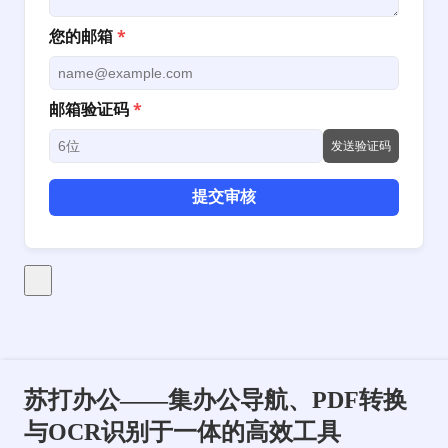
您的邮箱
*
邮箱验证码
*
发送验证码
提交审核
苏打办公——集办公导航、PDF转换
与OCR识别于一体的高效工具