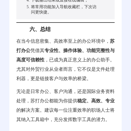
下载输出结果或直接在线编辑；
将常用功能加入导航收藏栏，下次访
问更快捷。
六、总结
在当今信息密集、高效率至上的办公环境中，
苏
打办公
凭借其
专业性、操作体验、功能完整性与
高度可信赖性
，已成为真正意义上的办公助手。
尤其对外贸行业从业者而言，它不仅是文件处理
利器，更是链接客户与效率的桥梁。
无论是日常办公、客户沟通，还是国际业务资料
处理，苏打办公都能为你提供
稳定、高效、专业
的解决方案。建议每一位注重效率的职场人士将
其纳入工具箱中，充分发挥数字工具的潜力。