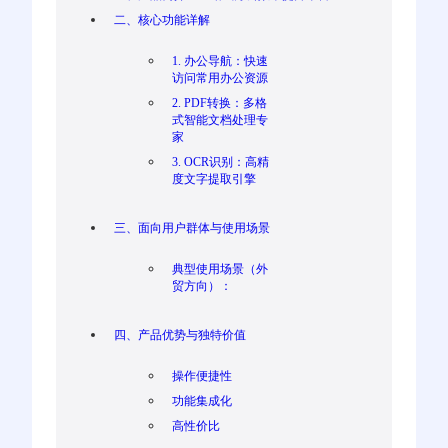
二、核心功能详解
1. 办公导航：快速
访问常用办公资源
2. PDF转换：多格
式智能文档处理专
家
3. OCR识别：高精
度文字提取引擎
三、面向用户群体与使用场景
典型使用场景（外
贸方向）：
四、产品优势与独特价值
操作便捷性
功能集成化
高性价比