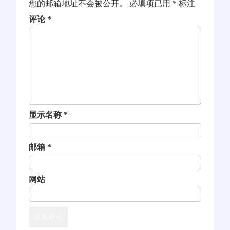
您的邮箱地址不会被公开。
必填项已用
*
标注
评论
*
显示名称
*
邮箱
*
网站