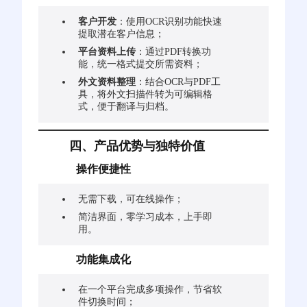
客户开发
：使用OCR识别功能快速
提取潜在客户信息；
平台资料上传
：通过PDF转换功
能，统一格式提交所需资料；
外文资料整理
：结合OCR与PDF工
具，将外文扫描件转为可编辑格
式，便于翻译与归档。
四、产品优势与独特价值
操作便捷性
无需下载，可在线操作；
简洁界面，零学习成本，上手即
用。
功能集成化
在一个平台完成多项操作，节省软
件切换时间；