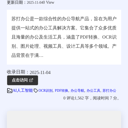
更新日期：
0 View
2025-11-04
苏打办公是一款综合性的办公导航产品，旨在为用户
提供一站式的办公工具解决方案。它集合了众多优质
且海量的办公及生活工具，涵盖了PDF转换、OCR识
别、图片处理、视频工具、设计工具等多个领域。产
品背景在于满…
收录日期：
2025-11-04
点击访问
, 
, 
, 
, 
AI人工智能
OCR识别
PDF转换
办公导航
办公工具
苏打办公
0 评论
1,562 字，阅读时间 7 分。