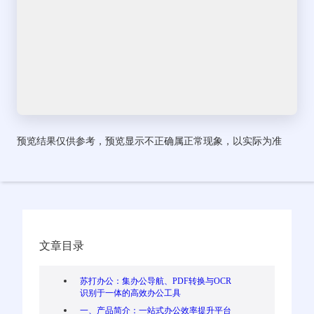
预览结果仅供参考，预览显示不正确属正常现象，以实际为准
文章目录
苏打办公：集办公导航、PDF转换与OCR
识别于一体的高效办公工具
一、产品简介：一站式办公效率提升平台