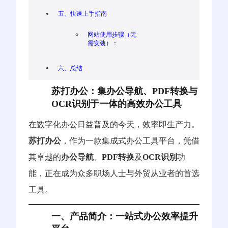
五、快速上手指南
网站使用步骤（无
需安装）：
六、总结
苏打办公：集办公导航、PDF转换与
OCR识别于一体的高效办公工具
在数字化办公日益普及的今天，效率即生产力。
苏打办公
，作为一款集成式办公工具平台，凭借
其卓越的
办公导航
、
PDF转换
及
OCR识别
功
能，正在成为众多职场人士与外贸从业者的首选
工具。
一、产品简介：一站式办公效率提升