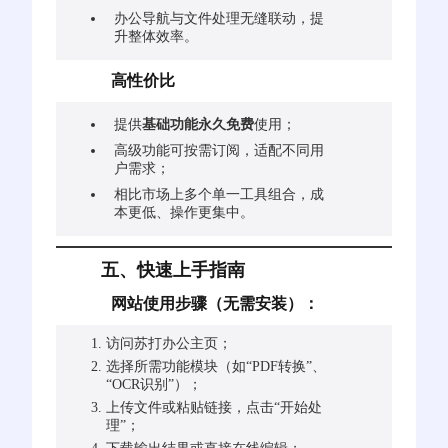
办公导航与文件处理无缝联动，提
升整体效率。
高性价比
提供
基础功能永久免费
使用；
高级功能可按需订阅，适配不同用
户需求；
相比市场上多个单一工具组合，成
本更低、操作更集中。
五、快速上手指南
网站使用步骤（无需安装）：
访问苏打办公主页；
选择所需功能模块（如“PDF转换”、
“OCR识别”）；
上传文件或粘贴链接，点击“开始处
理”；