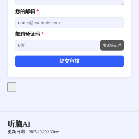
您的邮箱
*
邮箱验证码
*
发送验证码
提交审核
听脑AI
更新日期：
0 View
2025-10-29