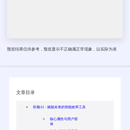
预览结果仅供参考，预览显示不正确属正常现象，以实际为准
文章目录
听脑AI：赋能未来的智能效率工具
核心属性与用户群
体