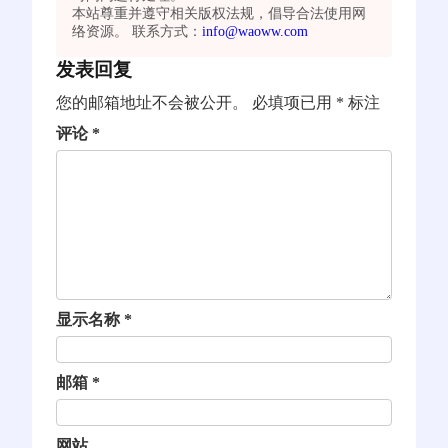
本站尊重并遵守相关版权法规，倡导合法使用网
络资源。 联系方式：
info@waoww.com
发表回复
您的邮箱地址不会被公开。
必填项已用
*
标注
评论
*
显示名称
*
邮箱
*
网站