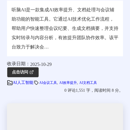
听脑AI是一款集成AI效率提升、文档处理与会议辅
助功能的智能工具。它通过AI技术优化工作流程，
帮助用户快速整理会议纪要、生成文档摘要，并支持
实时转录与内容分析，有效提升团队协作效率。该平
台致力于解决会…
收录日期：
2025-10-29
点击访问
, 
, 
AI人工智能
AI会议工具
AI效率提升
AI文档工具
0 评论
1,551 字，阅读时间 8 分。