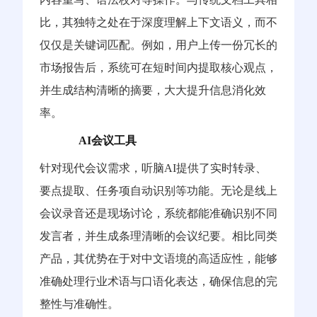
比，其独特之处在于深度理解上下文语义，而不
仅仅是关键词匹配。例如，用户上传一份冗长的
市场报告后，系统可在短时间内提取核心观点，
并生成结构清晰的摘要，大大提升信息消化效
率。
AI会议工具
针对现代会议需求，听脑AI提供了实时转录、
要点提取、任务项自动识别等功能。无论是线上
会议录音还是现场讨论，系统都能准确识别不同
发言者，并生成条理清晰的会议纪要。相比同类
产品，其优势在于对中文语境的高适应性，能够
准确处理行业术语与口语化表达，确保信息的完
整性与准确性。