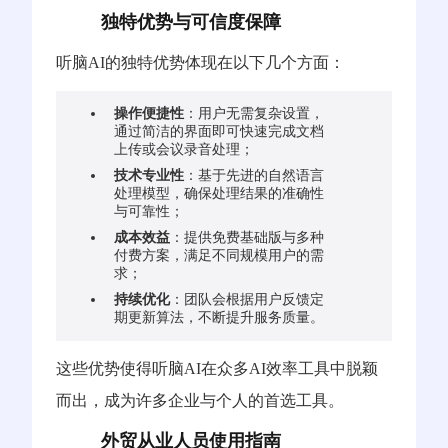
独特优势与可信度保障
听脑AI的独特优势体现在以下几个方面：
操作便捷性
：用户无需复杂设置，
通过简洁的界面即可快速完成文档
上传或会议录音处理；
技术专业性
：基于先进的自然语言
处理模型，确保处理结果的准确性
与可靠性；
成本效益
：提供免费基础版与多种
付费方案，满足不同规模用户的需
求；
持续优化
：团队会根据用户反馈定
期更新算法，不断提升服务质量。
这些优势使得听脑AI在众多AI效率工具中脱颖
而出，成为许多企业与个人的首选工具。
外贸从业人员使用指南