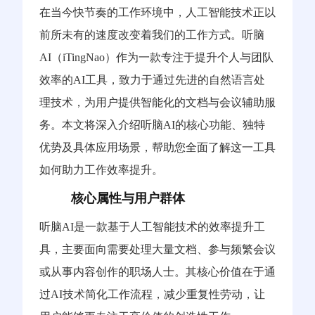
在当今快节奏的工作环境中，人工智能技术正以
前所未有的速度改变着我们的工作方式。听脑
AI（iTingNao）作为一款专注于提升个人与团队
效率的AI工具，致力于通过先进的自然语言处
理技术，为用户提供智能化的文档与会议辅助服
务。本文将深入介绍听脑AI的核心功能、独特
优势及具体应用场景，帮助您全面了解这一工具
如何助力工作效率提升。
核心属性与用户群体
听脑AI是一款基于人工智能技术的效率提升工
具，主要面向需要处理大量文档、参与频繁会议
或从事内容创作的职场人士。其核心价值在于通
过AI技术简化工作流程，减少重复性劳动，让