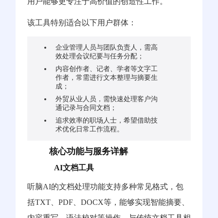
用户能够更专注于高价值的创造性工作。
该工具特别适合以下用户群体：
企业管理人员与团队负责人，需高
效处理会议纪要与任务分配；
内容创作者、记者、学者等文字工
作者，常需进行文本整理与摘要生
成；
外贸从业人员，需快速处理客户沟
通记录与合同文档；
追求效率的职场人士，希望借助技
术优化日常工作流程。
核心功能与服务详解
AI文档工具
听脑AI的文档处理功能支持多种常见格式，包
括TXT、PDF、DOCX等，能够实现智能摘要、
内容重写、语法校对等操作。与传统文档工具相