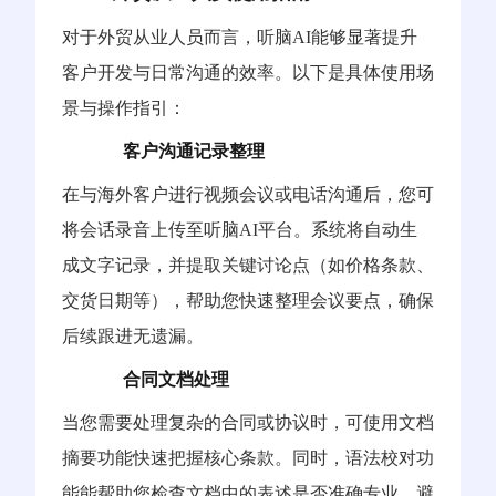
对于外贸从业人员而言，听脑AI能够显著提升
客户开发与日常沟通的效率。以下是具体使用场
景与操作指引：
客户沟通记录整理
在与海外客户进行视频会议或电话沟通后，您可
将会话录音上传至听脑AI平台。系统将自动生
成文字记录，并提取关键讨论点（如价格条款、
交货日期等），帮助您快速整理会议要点，确保
后续跟进无遗漏。
合同文档处理
当您需要处理复杂的合同或协议时，可使用文档
摘要功能快速把握核心条款。同时，语法校对功
能能帮助您检查文档中的表述是否准确专业，避