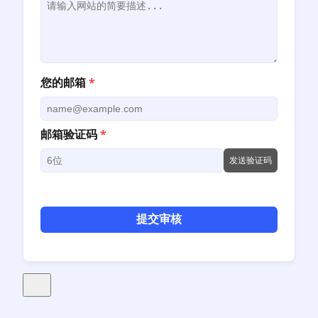
您的邮箱
*
邮箱验证码
*
发送验证码
提交审核