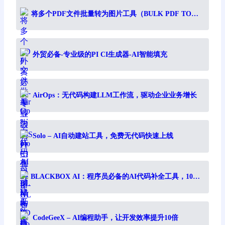
将多个PDF文件批量转为图片工具（BULK PDF TO
IMAGE）
外贸必备-专业级的PI CI生成器-AI智能填充
AirOps：无代码构建LLM工作流，驱动企业业务增长
Solo – AI自动建站工具，免费无代码快速上线
BLACKBOX AI：程序员必备的AI代码补全工具，10倍
提升编程效率
CodeGeeX – AI编程助手，让开发效率提升10倍