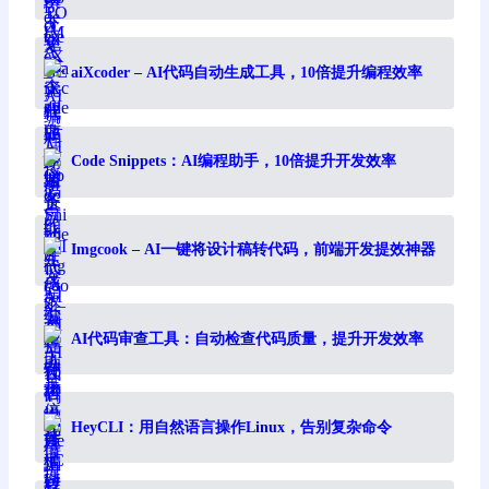
aiXcoder – AI代码自动生成工具，10倍提升编程效率
Code Snippets：AI编程助手，10倍提升开发效率
Imgcook – AI一键将设计稿转代码，前端开发提效神器
AI代码审查工具：自动检查代码质量，提升开发效率
HeyCLI：用自然语言操作Linux，告别复杂命令