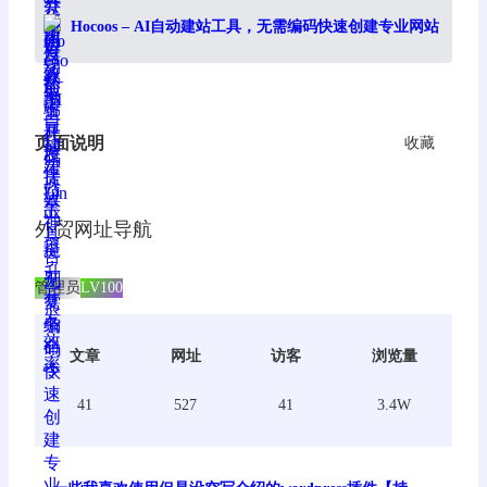
Hocoos – AI自动建站工具，无需编码快速创建专业网站
页面说明
收藏
外贸网址导航
管理员
LV100
文章
网址
访客
浏览量
41
527
41
3.4W