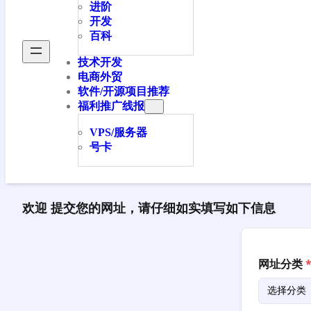
进阶
开发
百科
技术开发
电商外贸
软件/开源项目推荐
福利推广线报
VPS/服务器
号卡
欢迎 提交您的网址，请仔细如实填写如下信息
网址分类