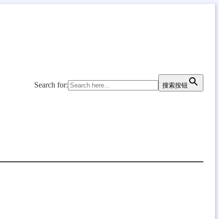
Search for:
搜索按钮