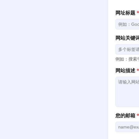
网址标题
网站关键
例如：搜索引
网站描述
您的邮箱