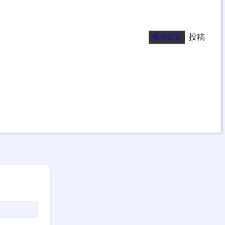
投稿
收录提交