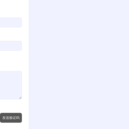
发送验证码