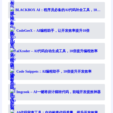
BLACKBOX AI：程序员必备的AI代码补全工具，10倍
提升编程效率
CodeGeeX – AI编程助手，让开发效率提升10倍
aiXcoder – AI代码自动生成工具，10倍提升编程效率
Code Snippets：AI编程助手，10倍提升开发效率
Imgcook – AI一键将设计稿转代码，前端开发提效神器
AI代码审查工具：自动检查代码质量，提升开发效率