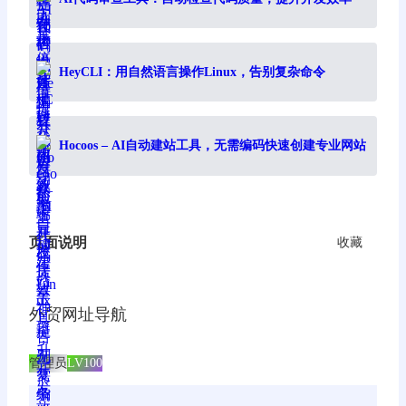
HeyCLI：用自然语言操作Linux，告别复杂命令
Hocoos – AI自动建站工具，无需编码快速创建专业网站
页面说明
收藏
外贸网址导航
管理员
LV100