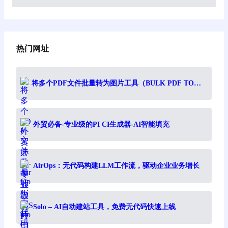
内容创作
, 
节省时间精力
热门网址
将多个PDF文件批量转为图片工具（BULK PDF TO
IMAGE）
外贸必备-专业级的PI CI生成器-AI智能填充
AirOps：无代码构建LLM工作流，驱动企业业务增长
Solo – AI自动建站工具，免费无代码快速上线