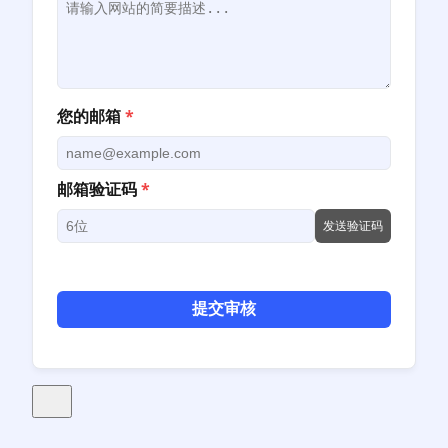
您的邮箱
*
邮箱验证码
*
发送验证码
提交审核