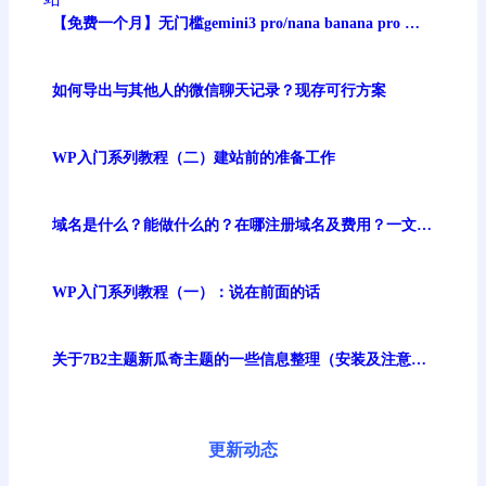
【免费一个月】无门槛gemini3 pro/nana banana pro 谷
歌最强生图模型免费体验
如何导出与其他人的微信聊天记录？现存可行方案
WP入门系列教程（二）建站前的准备工作
域名是什么？能做什么的？在哪注册域名及费用？一文讲
清
WP入门系列教程（一）：说在前面的话
关于7B2主题新瓜奇主题的一些信息整理（安装及注意事
项）
更新动态