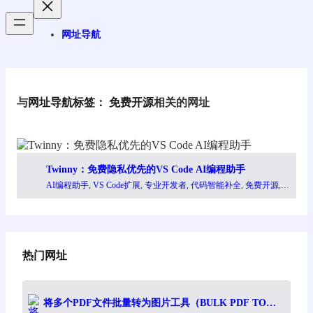
网址导航
与
网址导航标签：
免费开源
相关的网址
Twinny：免费隐私优先的VS Code AI编程助手
AI编程助手
, 
VS Code扩展
, 
专业开发者
, 
代码智能补全
, 
免费开源
,
隐私优先开发工具
热门网址
将多个PDF文件批量转为图片工具（BULK PDF TO