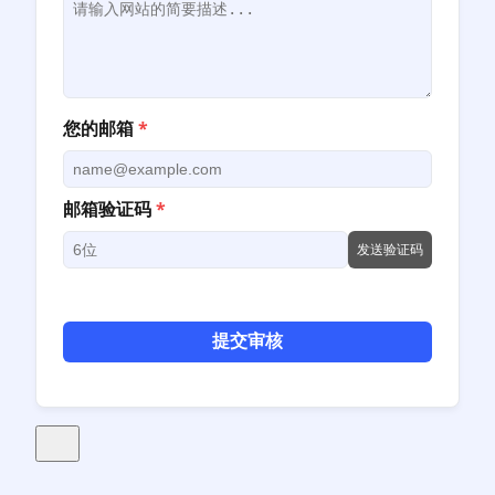
您的邮箱
*
邮箱验证码
*
发送验证码
提交审核