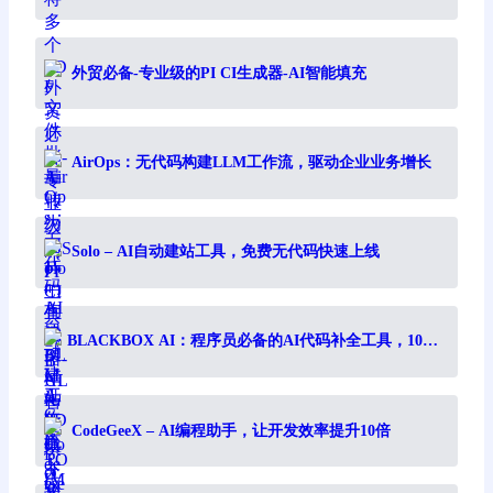
IMAGE）
外贸必备-专业级的PI CI生成器-AI智能填充
AirOps：无代码构建LLM工作流，驱动企业业务增长
Solo – AI自动建站工具，免费无代码快速上线
BLACKBOX AI：程序员必备的AI代码补全工具，10倍
提升编程效率
CodeGeeX – AI编程助手，让开发效率提升10倍