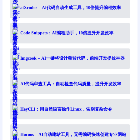
aiXcoder – AI代码自动生成工具，10倍提升编程效率
Code Snippets：AI编程助手，10倍提升开发效率
Imgcook – AI一键将设计稿转代码，前端开发提效神器
AI代码审查工具：自动检查代码质量，提升开发效率
HeyCLI：用自然语言操作Linux，告别复杂命令
Hocoos – AI自动建站工具，无需编码快速创建专业网站