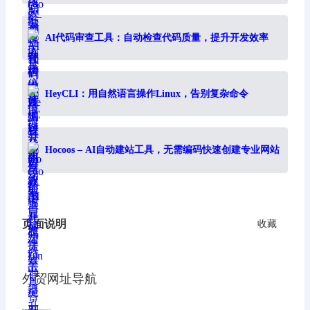
AI代码审查工具：自动检查代码质量，提升开发效率
HeyCLI：用自然语言操作Linux，告别复杂命令
Hocoos – AI自动建站工具，无需编码快速创建专业网站
页面说明
收藏
外贸网址导航