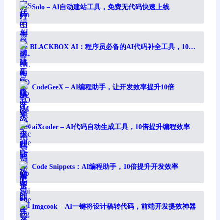
Solo – AI自动建站工具，免费无代码快速上线
BLACKBOX AI：程序员必备的AI代码补全工具，10倍
提升编程效率
CodeGeeX – AI编程助手，让开发效率提升10倍
aiXcoder – AI代码自动生成工具，10倍提升编程效率
Code Snippets：AI编程助手，10倍提升开发效率
Imgcook – AI一键将设计稿转代码，前端开发提效神器