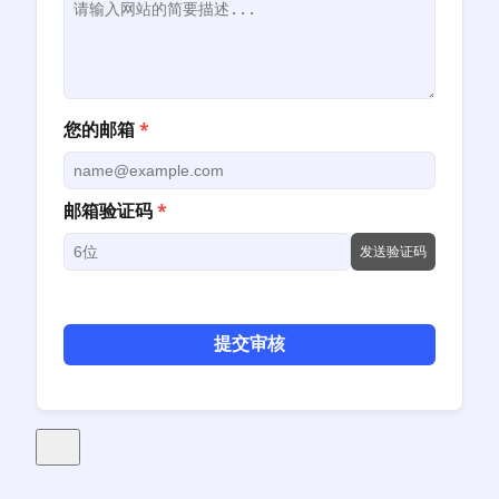
您的邮箱
*
邮箱验证码
*
发送验证码
提交审核