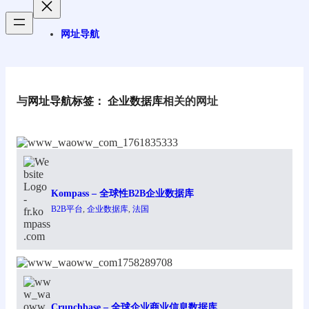
网址导航
与
网址导航标签：
企业数据库
相关的网址
Kompass – 全球性B2B企业数据库
B2B平台
, 
企业数据库
, 
法国
Crunchbase – 全球企业商业信息数据库