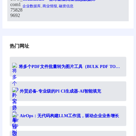
企业数据库
, 
商业情报
, 
融资信息
热门网址
将多个PDF文件批量转为图片工具（BULK PDF TO
IMAGE）
外贸必备-专业级的PI CI生成器-AI智能填充
AirOps：无代码构建LLM工作流，驱动企业业务增长