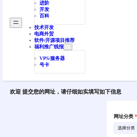
进阶
开发
百科
技术开发
电商外贸
软件/开源项目推荐
福利推广线报
VPS/服务器
号卡
欢迎 提交您的网址，请仔细如实填写如下信息
网址分类