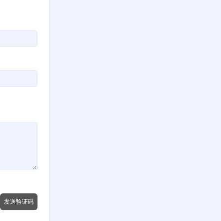
发送验证码