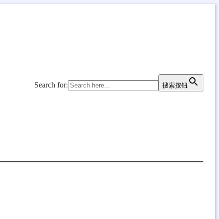
Search for:
搜索按钮