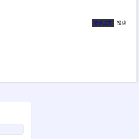
投稿
收录提交