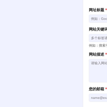
网址标题
网站关键
例如：搜索引
网站描述
您的邮箱