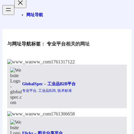
网址导航
与
网址导航标签：
专业平台
相关的网址
GlobalSpec – 工业品B2B平台
专业平台
, 
工业品B2B
, 
技术标准
Flickr – 图片分享平台