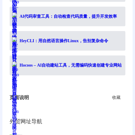
AI代码审查工具：自动检查代码质量，提升开发效率
HeyCLI：用自然语言操作Linux，告别复杂命令
Hocoos – AI自动建站工具，无需编码快速创建专业网站
页面说明
收藏
外贸网址导航