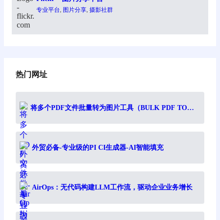
专业平台
, 
图片分享
, 
摄影社群
热门网址
将多个PDF文件批量转为图片工具（BULK PDF TO
IMAGE）
外贸必备-专业级的PI CI生成器-AI智能填充
AirOps：无代码构建LLM工作流，驱动企业业务增长