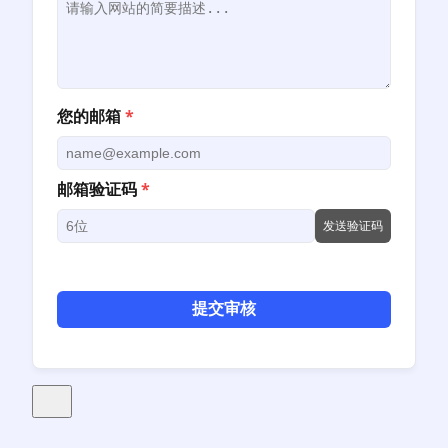
您的邮箱
*
邮箱验证码
*
发送验证码
提交审核