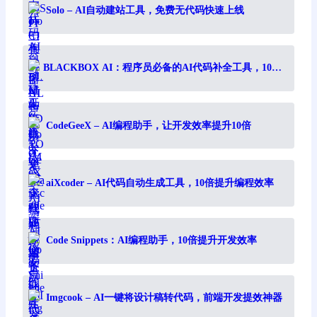
Solo – AI自动建站工具，免费无代码快速上线
BLACKBOX AI：程序员必备的AI代码补全工具，10倍
提升编程效率
CodeGeeX – AI编程助手，让开发效率提升10倍
aiXcoder – AI代码自动生成工具，10倍提升编程效率
Code Snippets：AI编程助手，10倍提升开发效率
Imgcook – AI一键将设计稿转代码，前端开发提效神器